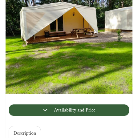
Availability and Price
Description