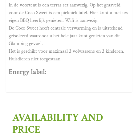
In de voortent is een terras set aanwezig. Op het grasveld
voor de Coco Sweet is een picknick tafel. Hier kunt u met uw
eigen BBQ heerlijk genieten. Wifi is aanwezig.
De Coco Sweet heeft centrale verwarming en is uitstekend
geisoleerd waardoor u het hele jaar kunt genieten van dit
Glamping gevoel.
Het is geschikt voor maximaal 2 volwassene en 2 kinderen.
Huisdieren niet toegestaan.
Energy label:
AVAILABILITY AND
PRICE